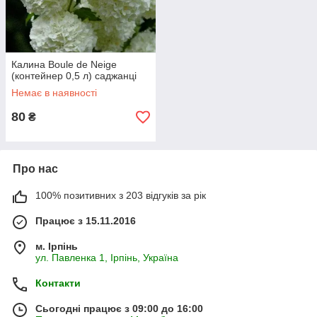
Калина Boule de Neige
(контейнер 0,5 л) саджанці
Немає в наявності
80
₴
Про нас
100% позитивних з 203 відгуків за рік
Працює з 15.11.2016
м. Ірпінь
ул. Павленка 1, Ірпінь, Україна
Контакти
Сьогодні працює з 09:00 до 16:00