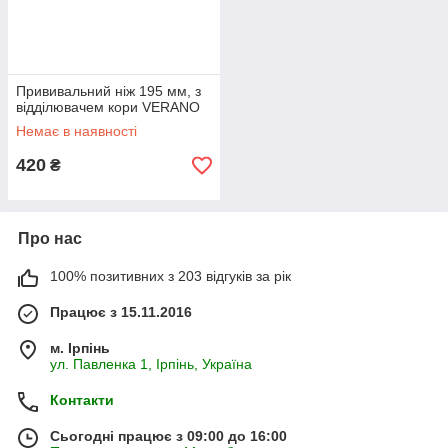
Прививальний ніж 195 мм, з
відділювачем кори VERANO
Немає в наявності
420
₴
Про нас
100% позитивних з 203 відгуків за рік
Працює з 15.11.2016
м. Ірпінь
ул. Павленка 1, Ірпінь, Україна
Контакти
Сьогодні працює з 09:00 до 16:00