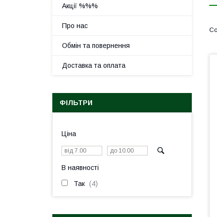
Акції %%%
Про нас
Обмін та повернення
Доставка та оплата
ФІЛЬТРИ
Ціна
В наявності
Так
4