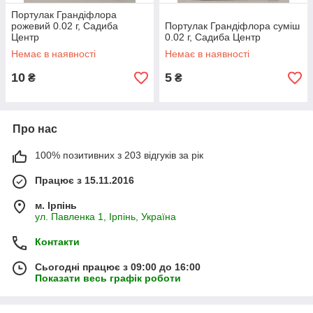
Портулак Грандіфлора
рожевий 0.02 г, Садиба
Портулак Грандіфлора суміш
Центр
0.02 г, Садиба Центр
Немає в наявності
Немає в наявності
10
5
₴
₴
Про нас
100% позитивних з 203 відгуків за рік
Працює з 15.11.2016
м. Ірпінь
ул. Павленка 1, Ірпінь, Україна
Контакти
Сьогодні працює з 09:00 до 16:00
Показати весь графік роботи