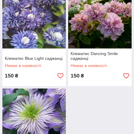
Клематис Dancing Smile
Клематис Blue Light саджанці
саджанці
Немає в наявності
Немає в наявності
150
150
₴
₴