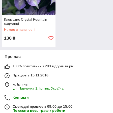
Клематис Crystal Fountain
саджанці
Немає в наявності
130
₴
Про нас
100% позитивних з 203 відгуків за рік
Працює з 15.11.2016
м. Ірпінь
ул. Павленка 1, Ірпінь, Україна
Контакти
Сьогодні працює з 09:00 до 15:00
Показати весь графік роботи