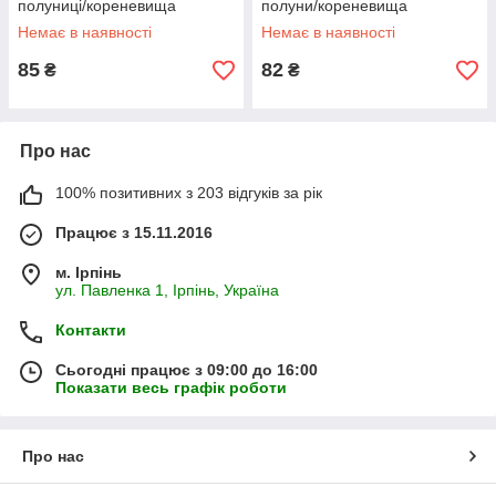
полуниці/кореневища
полуни/кореневища
Немає в наявності
Немає в наявності
85
82
₴
₴
Про нас
100% позитивних з 203 відгуків за рік
Працює з 15.11.2016
м. Ірпінь
ул. Павленка 1, Ірпінь, Україна
Контакти
Сьогодні працює з 09:00 до 16:00
Показати весь графік роботи
Про нас