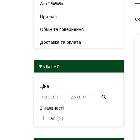
Акції %%%
Про нас
Обмін та повернення
Доставка та оплата
ФІЛЬТРИ
Ціна
В наявності
Так
2