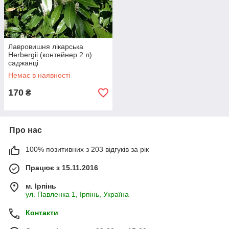
Лавровишня лікарська
Herbergii (контейнер 2 л)
саджанці
Немає в наявності
170
₴
Про нас
100% позитивних з 203 відгуків за рік
Працює з 15.11.2016
м. Ірпінь
ул. Павленка 1, Ірпінь, Україна
Контакти