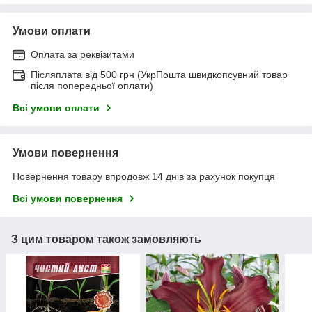
Умови оплати
Оплата за реквізитами
Післяплата від 500 грн (УкрПошта швидкопсувний товар
після попередньої оплати)
Всі умови оплати
Умови повернення
Повернення товару впродовж 14 днів за рахунок покупця
Всі умови повернення
З цим товаром також замовляють