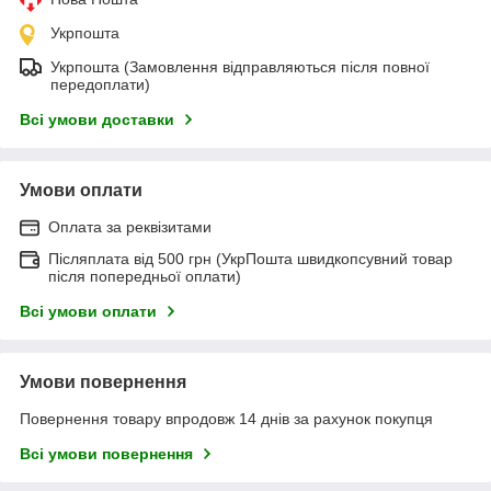
Укрпошта
Укрпошта (Замовлення відправляються після повної
передоплати)
Всі умови доставки
Умови оплати
Оплата за реквізитами
Післяплата від 500 грн (УкрПошта швидкопсувний товар
після попередньої оплати)
Всі умови оплати
Умови повернення
Повернення товару впродовж 14 днів за рахунок покупця
Всі умови повернення