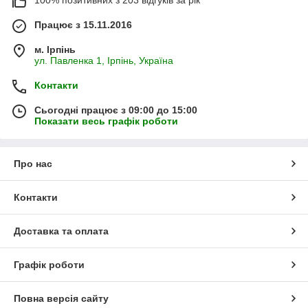
100% позитивних з 203 відгуків за рік
Працює з 15.11.2016
м. Ірпінь
ул. Павленка 1, Ірпінь, Україна
Контакти
Сьогодні працює з 09:00 до 15:00
Показати весь графік роботи
Про нас
Контакти
Доставка та оплата
Графік роботи
Повна версія сайту