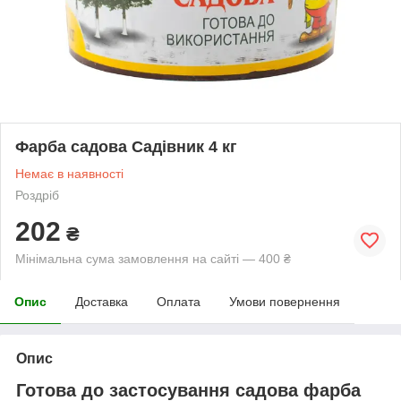
Фарба садова Садівник 4 кг
Немає в наявності
Роздріб
202
₴
Мінімальна сума замовлення на сайті — 400 ₴
Опис
Доставка
Оплата
Умови повернення
Опис
Готова до застосування садова фарба