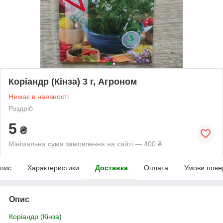
Коріандр (Кінза) 3 г, Агроном
Немає в наявності
Роздріб
5
₴
Мінімальна сума замовлення на сайті — 400 ₴
пис
Характеристики
Доставка
Оплата
Умови пове
Опис
Коріандр (Кінза
)