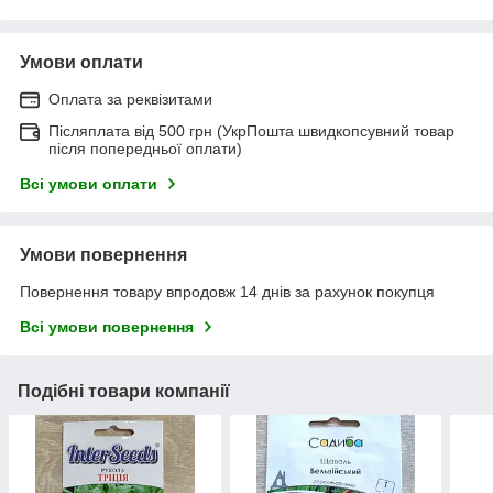
Умови оплати
Оплата за реквізитами
Післяплата від 500 грн (УкрПошта швидкопсувний товар
після попередньої оплати)
Всі умови оплати
Умови повернення
Повернення товару впродовж 14 днів за рахунок покупця
Всі умови повернення
Подібні товари компанії