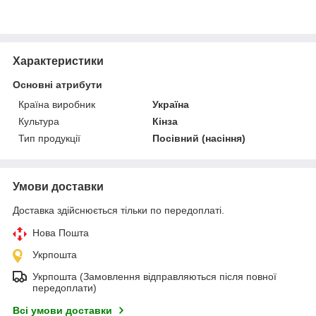
Характеристики
Основні атрибути
Країна виробник
Україна
Культура
Кінза
Тип продукції
Посівний (насіння)
Умови доставки
Доставка здійснюється тільки по передоплаті.
Нова Пошта
Укрпошта
Укрпошта (Замовлення відправляються після повної
передоплати)
Всі умови доставки