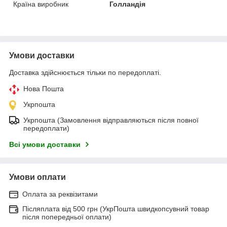
Країна виробник
Голландія
Умови доставки
Доставка здійснюється тільки по передоплаті.
Нова Пошта
Укрпошта
Укрпошта (Замовлення відправляються після повної
передоплати)
Всі умови доставки
Умови оплати
Оплата за реквізитами
Післяплата від 500 грн (УкрПошта швидкопсувний товар
після попередньої оплати)