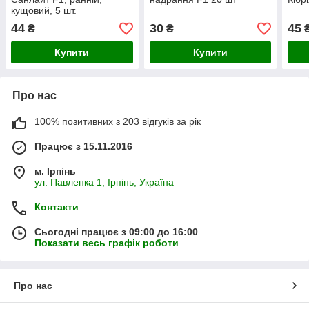
кущовий, 5 шт.
44
30
45
₴
₴
Купити
Купити
Про нас
100% позитивних з 203 відгуків за рік
Працює з 15.11.2016
м. Ірпінь
ул. Павленка 1, Ірпінь, Україна
Контакти
Сьогодні працює з 09:00 до 16:00
Показати весь графік роботи
Про нас