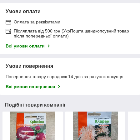
Умови оплати
Оплата за реквізитами
Післяплата від 500 грн (УкрПошта швидкопсувний товар
після попередньої оплати)
Всі умови оплати
Умови повернення
Повернення товару впродовж 14 днів за рахунок покупця
Всі умови повернення
Подібні товари компанії