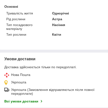
Основні
Тривалість життя
Однорічні
Рід рослини
Астра
Тип посадкового
Насіння
матеріалу
Тип рослини
Квіти
Умови доставки
Доставка здійснюється тільки по передоплаті.
Нова Пошта
Укрпошта
Укрпошта (Замовлення відправляються після повної
передоплати)
Всі умови доставки