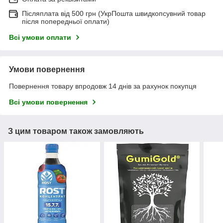
Післяплата від 500 грн (УкрПошта швидкопсувний товар
після попередньої оплати)
Всі умови оплати
Умови повернення
Повернення товару впродовж 14 днів за рахунок покупця
Всі умови повернення
З цим товаром також замовляють