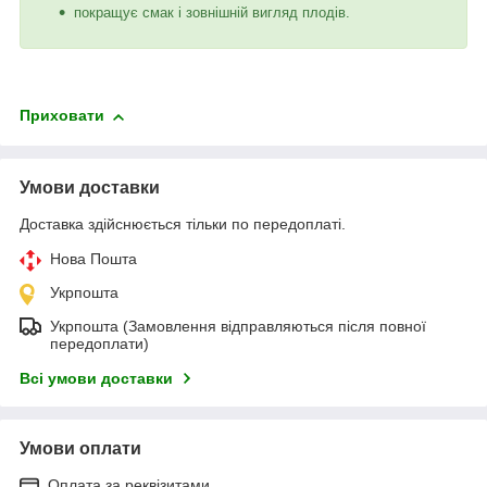
покращує смак і зовнішній вигляд плодів.
Приховати
Умови доставки
Доставка здійснюється тільки по передоплаті.
Нова Пошта
Укрпошта
Укрпошта (Замовлення відправляються після повної
передоплати)
Всі умови доставки
Умови оплати
Оплата за реквізитами