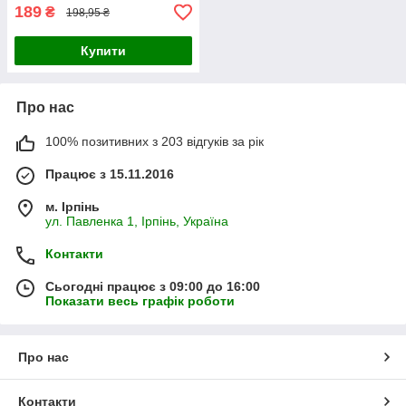
189
₴
198,95 ₴
Купити
Про нас
100% позитивних з 203 відгуків за рік
Працює з 15.11.2016
м. Ірпінь
ул. Павленка 1, Ірпінь, Україна
Контакти
Сьогодні працює з 09:00 до 16:00
Показати весь графік роботи
Про нас
Контакти