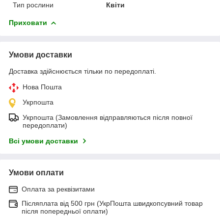
Тип рослини
Квіти
Приховати
Умови доставки
Доставка здійснюється тільки по передоплаті.
Нова Пошта
Укрпошта
Укрпошта (Замовлення відправляються після повної
передоплати)
Всі умови доставки
Умови оплати
Оплата за реквізитами
Післяплата від 500 грн (УкрПошта швидкопсувний товар
після попередньої оплати)