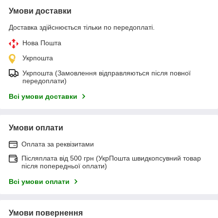
Умови доставки
Доставка здійснюється тільки по передоплаті.
Нова Пошта
Укрпошта
Укрпошта (Замовлення відправляються після повної
передоплати)
Всі умови доставки
Умови оплати
Оплата за реквізитами
Післяплата від 500 грн (УкрПошта швидкопсувний товар
після попередньої оплати)
Всі умови оплати
Умови повернення