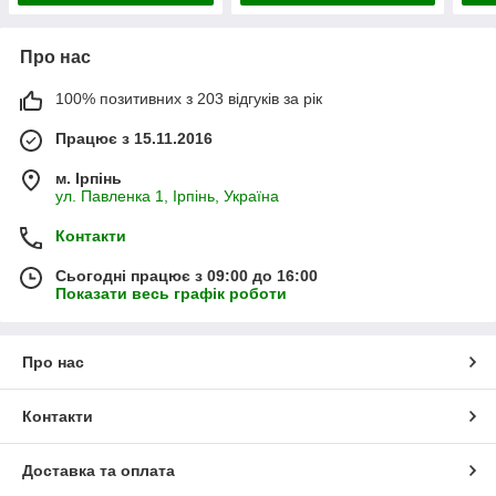
Про нас
100% позитивних з 203 відгуків за рік
Працює з 15.11.2016
м. Ірпінь
ул. Павленка 1, Ірпінь, Україна
Контакти
Сьогодні працює з 09:00 до 16:00
Показати весь графік роботи
Про нас
Контакти
Доставка та оплата