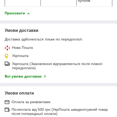
бутонів
Приховати
Умови доставки
Доставка здійснюється тільки по передоплаті.
Нова Пошта
Укрпошта
Укрпошта (Замовлення відправляються після повної
передоплати)
Всі умови доставки
Умови оплати
Оплата за реквізитами
Післяплата від 500 грн (УкрПошта швидкопсувний товар
після попередньої оплати)