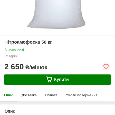
Нітроамофоска 50 кг
В наявності
Роздріб
2 650
₴/мішок
Купити
Опис
Доставка
Оплата
Умови повернення
Опис