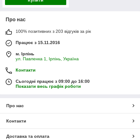
Купити
Про нас
100% позитивних з 203 відгуків за рік
Працює з 15.11.2016
м. Ірпінь
ул. Павленка 1, Ірпінь, Україна
Контакти
Сьогодні працює з 09:00 до 16:00
Показати весь графік роботи
Про нас
Контакти
Доставка та оплата