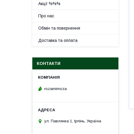
Акції %%%
Про нас
Обмін та повернення
Доставка та оплата
КОНТАКТИ
rozamimoza
ул. Павленка 1, Ірпінь, Україна