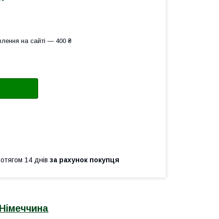
лення на сайті — 400 ₴
ротягом 14 днів
за рахунок покупця
 Німеччина