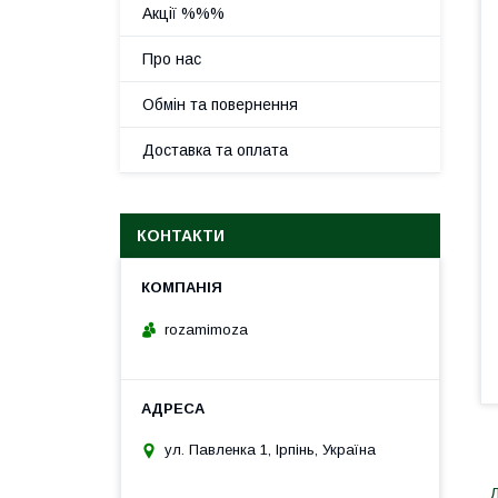
Акції %%%
Про нас
Обмін та повернення
Доставка та оплата
КОНТАКТИ
rozamimoza
ул. Павленка 1, Ірпінь, Україна
Д