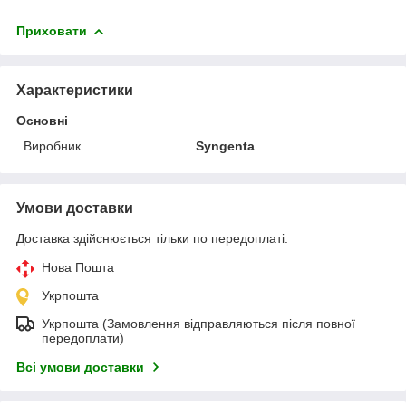
Приховати
Характеристики
Основні
Виробник
Syngenta
Умови доставки
Доставка здійснюється тільки по передоплаті.
Нова Пошта
Укрпошта
Укрпошта (Замовлення відправляються після повної
передоплати)
Всі умови доставки