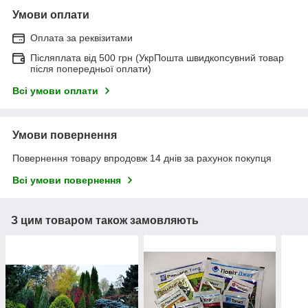
Умови оплати
Оплата за реквізитами
Післяплата від 500 грн (УкрПошта швидкопсувний товар
після попередньої оплати)
Всі умови оплати
Умови повернення
Повернення товару впродовж 14 днів за рахунок покупця
Всі умови повернення
З цим товаром також замовляють