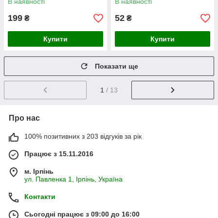
В наявності
В наявності
199
52
₴
₴
Купити
Купити
Показати ще
1
/ 13
Про нас
100% позитивних з 203 відгуків за рік
Працює з 15.11.2016
м. Ірпінь
ул. Павленка 1, Ірпінь, Україна
Контакти
Сьогодні працює з 09:00 до 16:00