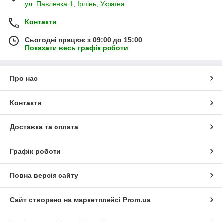
ул. Павленка 1, Ірпінь, Україна
Контакти
Сьогодні працює з 09:00 до 15:00
Показати весь графік роботи
Про нас
Контакти
Доставка та оплата
Графік роботи
Повна версія сайту
Сайт створено на маркетплейсі
Prom.ua