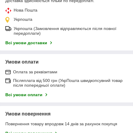
Доставка здійснюється тільки по передоплаті.
Нова Пошта
Укрпошта
Укрпошта (Замовлення відправляються після повної
передоплати)
Всі умови доставки
Умови оплати
Оплата за реквізитами
Післяплата від 500 грн (УкрПошта швидкопсувний товар
після попередньої оплати)
Всі умови оплати
Умови повернення
Повернення товару впродовж 14 днів за рахунок покупця