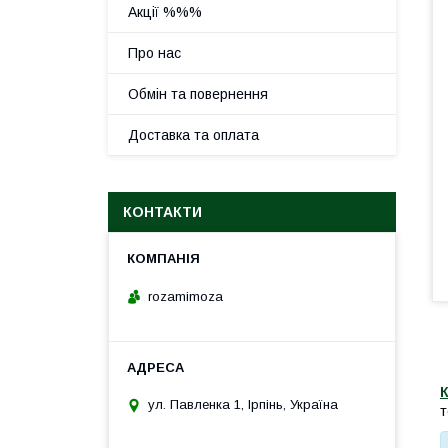
Акції %%%
Про нас
Обмін та повернення
Доставка та оплата
КОНТАКТИ
rozamimoza
ул. Павленка 1, Ірпінь, Україна
т