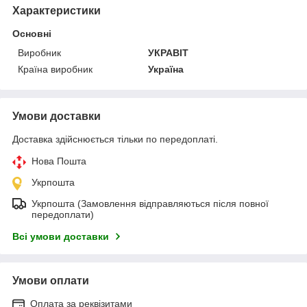
Характеристики
Основні
Виробник
УКРАВІТ
Країна виробник
Україна
Умови доставки
Доставка здійснюється тільки по передоплаті.
Нова Пошта
Укрпошта
Укрпошта (Замовлення відправляються після повної
передоплати)
Всі умови доставки
Умови оплати
Оплата за реквізитами