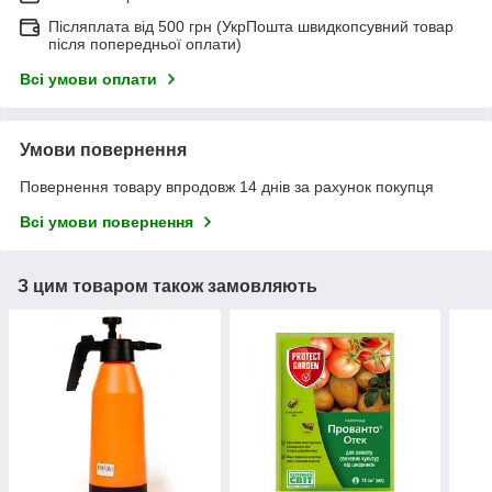
Післяплата від 500 грн (УкрПошта швидкопсувний товар
після попередньої оплати)
Всі умови оплати
Умови повернення
Повернення товару впродовж 14 днів за рахунок покупця
Всі умови повернення
З цим товаром також замовляють