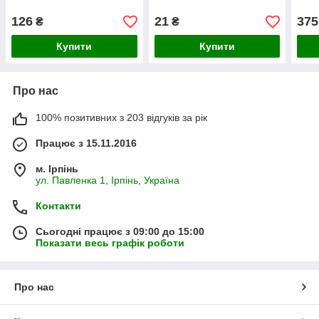
126
21
375
₴
₴
Купити
Купити
Про нас
100% позитивних з 203 відгуків за рік
Працює з 15.11.2016
м. Ірпінь
ул. Павленка 1, Ірпінь, Україна
Контакти
Сьогодні працює з 09:00 до 15:00
Показати весь графік роботи
Про нас