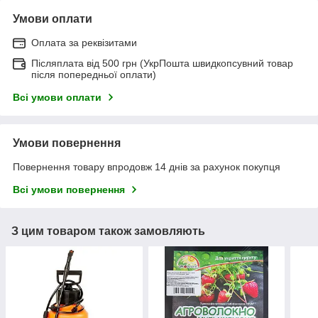
Умови оплати
Оплата за реквізитами
Післяплата від 500 грн (УкрПошта швидкопсувний товар
після попередньої оплати)
Всі умови оплати
Умови повернення
Повернення товару впродовж 14 днів за рахунок покупця
Всі умови повернення
З цим товаром також замовляють