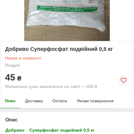
Добриво Суперфосфат подвійний 0,5 кг
Немає в наявності
Роздріб
45
₴
Мінімальна сума замовлення на сайті — 400 ₴
Опис
Доставка
Оплата
Умови повернення
Опис
Добриво
Суперфосфат подвійний 0,5 кг