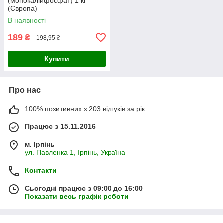
(монокалійфосфат) 1 кг
(Європа)
В наявності
189
₴
198,95 ₴
Купити
Про нас
100% позитивних з 203 відгуків за рік
Працює з 15.11.2016
м. Ірпінь
ул. Павленка 1, Ірпінь, Україна
Контакти
Сьогодні працює з 09:00 до 16:00
Показати весь графік роботи