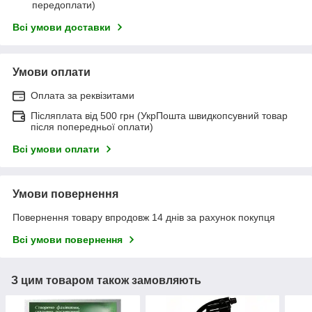
передоплати)
Всі умови доставки
Умови оплати
Оплата за реквізитами
Післяплата від 500 грн (УкрПошта швидкопсувний товар
після попередньої оплати)
Всі умови оплати
Умови повернення
Повернення товару впродовж 14 днів за рахунок покупця
Всі умови повернення
З цим товаром також замовляють