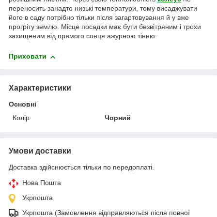
переносить занадто низькі температури, тому висаджувати
його в саду потрібно тільки після загартовування й у вже
прогріту землю. Місце посадки має бути безвітряним і трохи
захищеним від прямого сонця ажурною тінню.
Приховати
Характеристики
Основні
Колір
Чорний
Умови доставки
Доставка здійснюється тільки по передоплаті.
Нова Пошта
Укрпошта
Укрпошта (Замовлення відправляються після повної