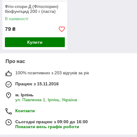
Фіто-спори-Д (Фітоспорин)
біофунгіцид 200 г (паста)
В наявності
79
₴
Купити
Про нас
100% позитивних з 203 відгуків за рік
Працює з 15.11.2016
м. Ірпінь
ул. Павленка 1, Ірпінь, Україна
Контакти
Сьогодні працює з 09:00 до 16:00
Показати весь графік роботи