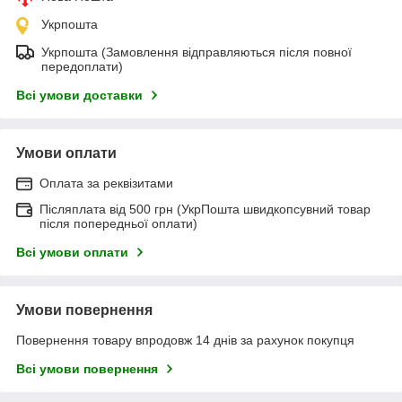
Укрпошта
Укрпошта (Замовлення відправляються після повної
передоплати)
Всі умови доставки
Умови оплати
Оплата за реквізитами
Післяплата від 500 грн (УкрПошта швидкопсувний товар
після попередньої оплати)
Всі умови оплати
Умови повернення
Повернення товару впродовж 14 днів за рахунок покупця
Всі умови повернення