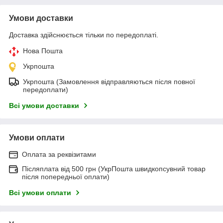
Умови доставки
Доставка здійснюється тільки по передоплаті.
Нова Пошта
Укрпошта
Укрпошта (Замовлення відправляються після повної
передоплати)
Всі умови доставки
Умови оплати
Оплата за реквізитами
Післяплата від 500 грн (УкрПошта швидкопсувний товар
після попередньої оплати)
Всі умови оплати