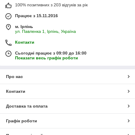
100% позитивних з 203 відгуків за рік
Працює з 15.11.2016
м. Ірпінь
ул. Павленка 1, Ірпінь, Україна
Контакти
Сьогодні працює з 09:00 до 16:00
Показати весь графік роботи
Про нас
Контакти
Доставка та оплата
Графік роботи