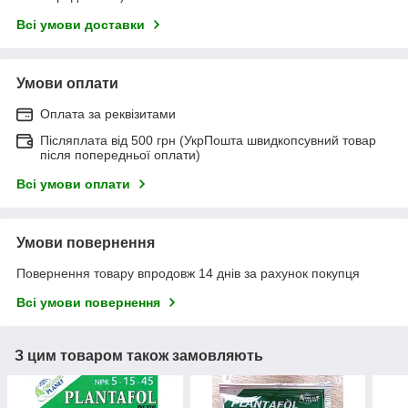
Всі умови доставки
Умови оплати
Оплата за реквізитами
Післяплата від 500 грн (УкрПошта швидкопсувний товар
після попередньої оплати)
Всі умови оплати
Умови повернення
Повернення товару впродовж 14 днів за рахунок покупця
Всі умови повернення
З цим товаром також замовляють