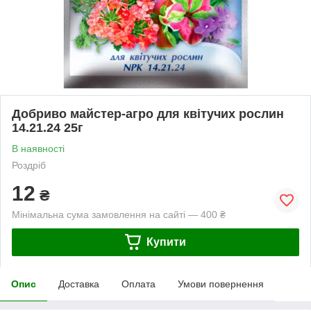
Добриво майстер-агро для квітучих рослин
14.21.24 25г
В наявності
Роздріб
12
₴
Мінімальна сума замовлення на сайті — 400 ₴
Купити
Опис
Доставка
Оплата
Умови повернення