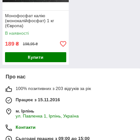
Монофосфат калію
(монокалійфосфат) 1 кг
(Європа)
В наявності
189
₴
198,95 ₴
Купити
Про нас
100% позитивних з 203 відгуків за рік
Працює з 15.11.2016
м. Ірпінь
ул. Павленка 1, Ірпінь, Україна
Контакти
Сьогодні працює з 09:00 до 15:00