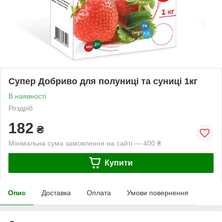
Супер Добриво для полуниці та суниці 1кг
В наявності
Роздріб
182
₴
Мінімальна сума замовлення на сайті — 400 ₴
Купити
Опис
Доставка
Оплата
Умови повернення