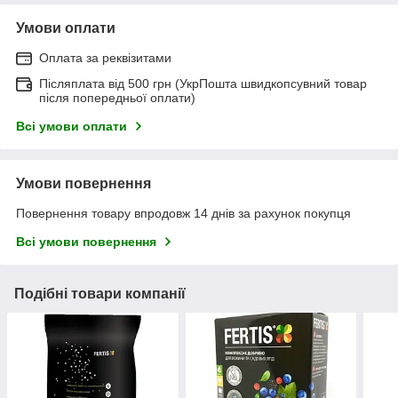
Умови оплати
Оплата за реквізитами
Післяплата від 500 грн (УкрПошта швидкопсувний товар
після попередньої оплати)
Всі умови оплати
Умови повернення
Повернення товару впродовж 14 днів за рахунок покупця
Всі умови повернення
Подібні товари компанії