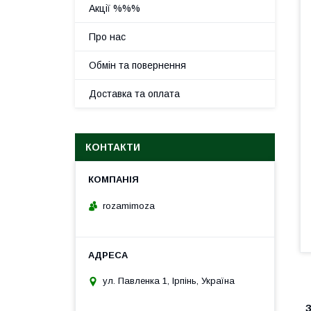
Акції %%%
Про нас
Обмін та повернення
Доставка та оплата
КОНТАКТИ
rozamimoza
ул. Павленка 1, Ірпінь, Україна