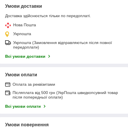
Умови доставки
Доставка здійснюється тільки по передоплаті.
Нова Пошта
Укрпошта
Укрпошта (Замовлення відправляються після повної
передоплати)
Всі умови доставки
Умови оплати
Оплата за реквізитами
Післяплата від 500 грн (УкрПошта швидкопсувний товар
після попередньої оплати)
Всі умови оплати
Умови повернення