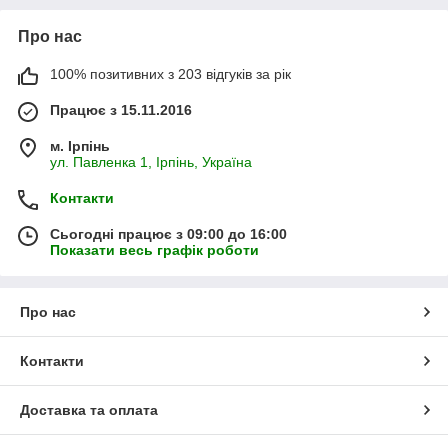
Про нас
100% позитивних з 203 відгуків за рік
Працює з 15.11.2016
м. Ірпінь
ул. Павленка 1, Ірпінь, Україна
Контакти
Сьогодні працює з 09:00 до 16:00
Показати весь графік роботи
Про нас
Контакти
Доставка та оплата