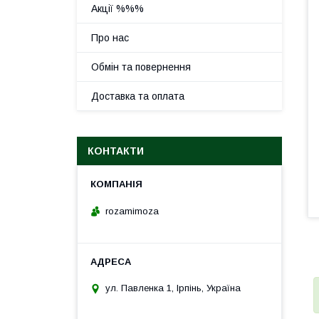
Акції %%%
Про нас
Обмін та повернення
Доставка та оплата
КОНТАКТИ
rozamimoza
ул. Павленка 1, Ірпінь, Україна