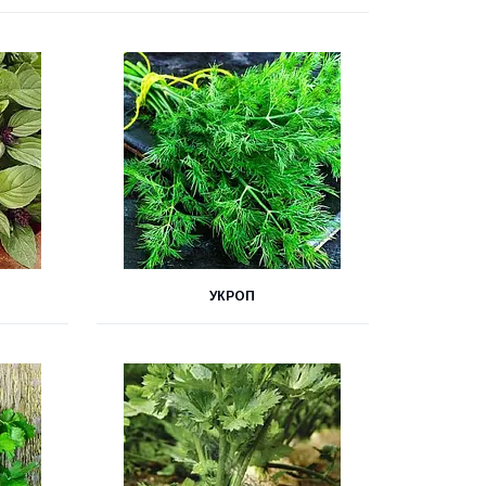
УКРОП