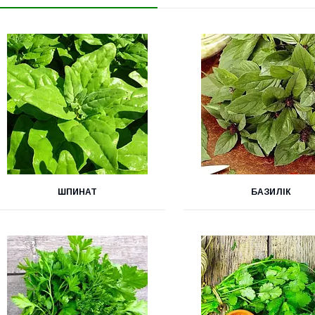
ШПИНАТ
БАЗИЛІК