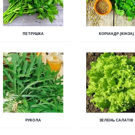
ПЕТРУШКА
КОРІАНДР (КІНЗА)
РУКОЛА
ЗЕЛЕНЬ САЛАТІВ