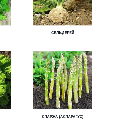
СЕЛЬДЕРЕЙ
СПАРЖА (АСПАРАГУС)