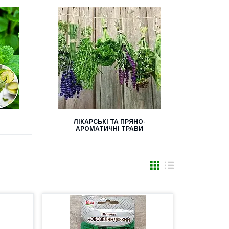
ЛІКАРСЬКІ ТА ПРЯНО-
АРОМАТИЧНІ ТРАВИ