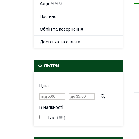
Акції %%%
Про нас
Обмін та повернення
Доставка та оплата
ФІЛЬТРИ
Ціна
В наявності
Так
69