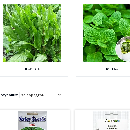
ЩАВЕЛЬ
М'ЯТА